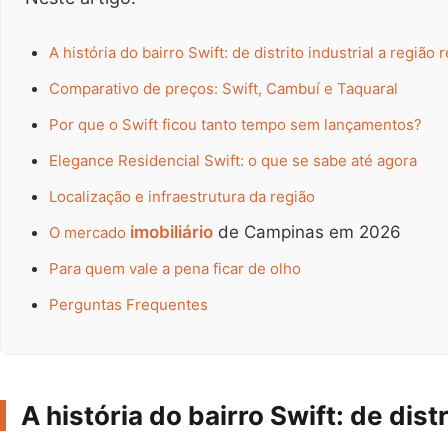
A história do bairro Swift: de distrito industrial a região 
Comparativo de preços: Swift, Cambuí e Taquaral
Por que o Swift ficou tanto tempo sem lançamentos?
Elegance Residencial Swift: o que se sabe até agora
Localização e infraestrutura da região
imobiliário
de Campinas em 2026
O mercado
Para quem vale a pena ficar de olho
Perguntas Frequentes
A história do bairro Swift: de distr