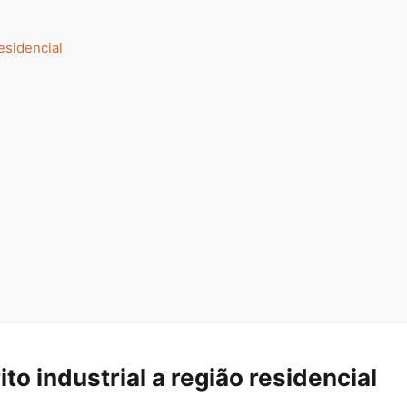
residencial
ito industrial a região residencial