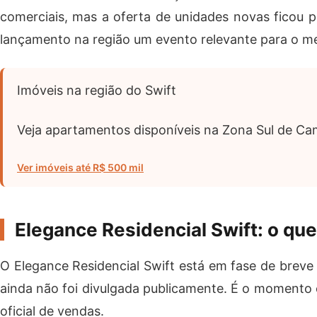
comerciais, mas a oferta de unidades novas ficou 
lançamento na região um evento relevante para o me
Imóveis na região do Swift
Veja apartamentos disponíveis na Zona Sul de Ca
Ver imóveis até R$ 500 mil
Elegance Residencial Swift: o que
O Elegance Residencial Swift está em fase de breve 
ainda não foi divulgada publicamente. É o momento
oficial de vendas.