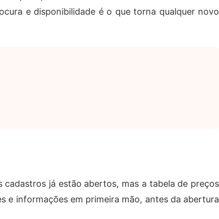
cura e disponibilidade é o que torna qualquer novo
 cadastros já estão abertos, mas a tabela de preços
 e informações em primeira mão, antes da abertura