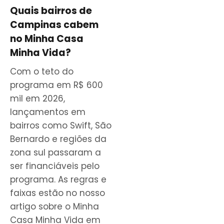
Quais bairros de
Campinas cabem
no Minha Casa
Minha Vida?
Com o teto do
programa em R$ 600
mil em 2026,
lançamentos em
bairros como Swift, São
Bernardo e regiões da
zona sul passaram a
ser financiáveis pelo
programa. As regras e
faixas estão no nosso
artigo sobre o Minha
Casa Minha Vida em