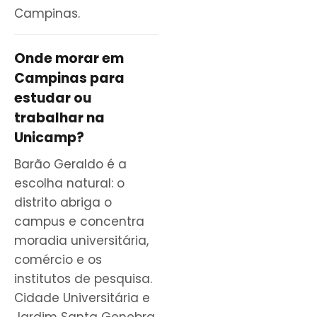
Campinas.
Onde morar em
Campinas para
estudar ou
trabalhar na
Unicamp?
Barão Geraldo é a
escolha natural: o
distrito abriga o
campus e concentra
moradia universitária,
comércio e os
institutos de pesquisa.
Cidade Universitária e
Jardim Santa Genebra