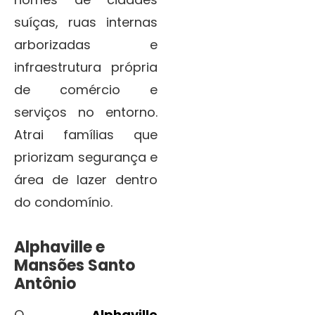
suíças, ruas internas
arborizadas e
infraestrutura própria
de comércio e
serviços no entorno.
Atrai famílias que
priorizam segurança e
área de lazer dentro
do condomínio.
Alphaville e
Mansões Santo
Antônio
O
Alphaville