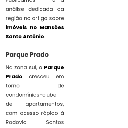
análise dedicada da
região no artigo sobre
imóveis no Mansões
Santo Antônio
.
Parque Prado
Na zona sul, o
Parque
Prado
cresceu em
torno de
condomínios-clube
de apartamentos,
com acesso rápido à
Rodovia Santos