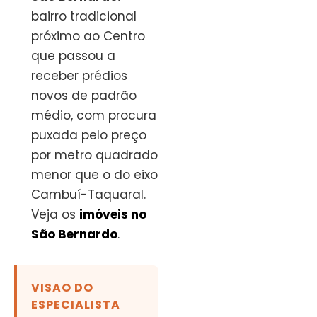
bairro tradicional
próximo ao Centro
que passou a
receber prédios
novos de padrão
médio, com procura
puxada pelo preço
por metro quadrado
menor que o do eixo
Cambuí-Taquaral.
Veja os
imóveis no
São Bernardo
.
VISAO DO
ESPECIALISTA