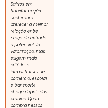
Bairros em
transformação
costumam
oferecer a melhor
relação entre
preço de entrada
e potencial de
valorização, mas
exigem mais
critério: a
infraestrutura de
comércio, escolas
e transporte
chega depois dos
prédios. Quem
compra nessas