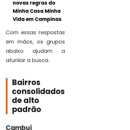
novas regras do
Minha Casa Minha
Vida em Campinas
.
Com essas respostas
em mãos, os grupos
abaixo ajudam a
afunilar a busca.
Bairros
consolidados
de alto
padrão
Cambuí