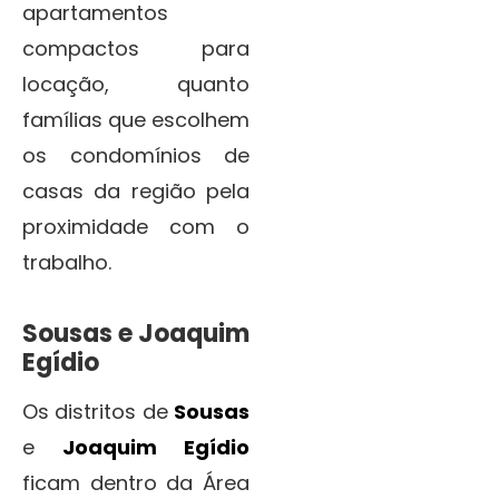
apartamentos
compactos para
locação, quanto
famílias que escolhem
os condomínios de
casas da região pela
proximidade com o
trabalho.
Sousas e Joaquim
Egídio
Os distritos de
Sousas
e
Joaquim Egídio
ficam dentro da Área