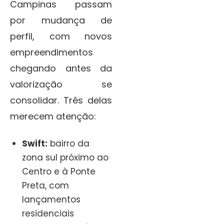
Campinas passam
por mudança de
perfil, com novos
empreendimentos
chegando antes da
valorização se
consolidar. Três delas
merecem atenção:
Swift:
bairro da
zona sul próximo ao
Centro e à Ponte
Preta, com
lançamentos
residenciais