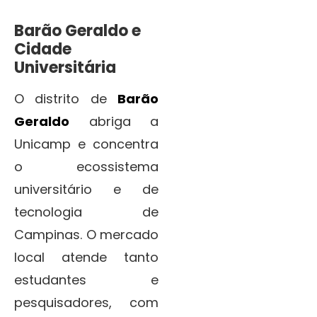
Barão Geraldo e
Cidade
Universitária
O distrito de
Barão
Geraldo
abriga a
Unicamp e concentra
o ecossistema
universitário e de
tecnologia de
Campinas. O mercado
local atende tanto
estudantes e
pesquisadores, com