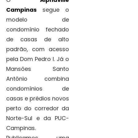
Campinas
segue o
modelo de
condomínio fechado
de casas de alto
padrão, com acesso
pela Dom Pedro I. Já o
Mansões Santo
Antônio combina
condomínios de
casas e prédios novos
perto do corredor da
Norte-Sul e da PUC-
Campinas.
Publicamos uma