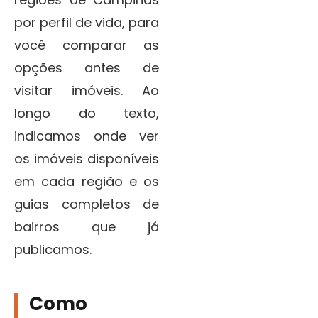
por perfil de vida, para
você comparar as
opções antes de
visitar imóveis. Ao
longo do texto,
indicamos onde ver
os imóveis disponíveis
em cada região e os
guias completos de
bairros que já
publicamos.
Como