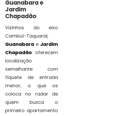
Guanabara e
Jardim
Chapadão
Vizinhos do eixo
Cambuí-Taquaral,
Guanabara
e
Jardim
Chapadão
oferecem
localização
semelhante com
tíquete de entrada
menor, o que os
coloca no radar de
quem busca o
primeiro apartamento