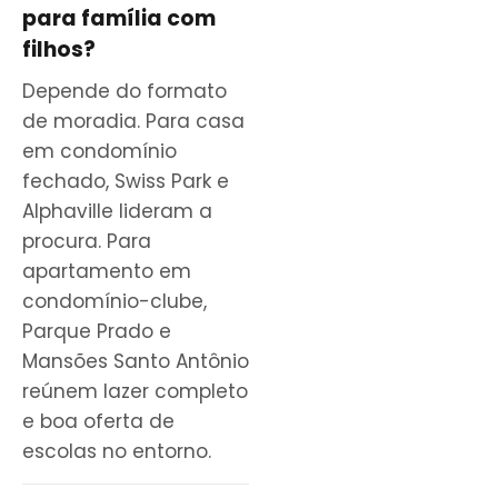
para família com
filhos?
Depende do formato
de moradia. Para casa
em condomínio
fechado, Swiss Park e
Alphaville lideram a
procura. Para
apartamento em
condomínio-clube,
Parque Prado e
Mansões Santo Antônio
reúnem lazer completo
e boa oferta de
escolas no entorno.