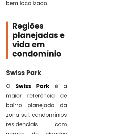
bem localizado.
Regiões
planejadas e
vida em
condomínio
Swiss Park
O
Swiss Park
é a
maior referência de
bairro planejado da
zona sul: condomínios
residenciais com
nomes de cidades