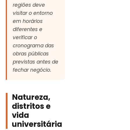
regiões deve
visitar o entorno
em horários
diferentes e
verificar o
cronograma das
obras públicas
previstas antes de
fechar negócio.
Natureza,
distritos e
vida
universitária