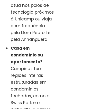
atua nos polos de
tecnologia próximos
à Unicamp ou viaja
com frequência
pela Dom Pedro I e
pela Anhanguera.
Casa em
condomínio ou
apartamento?
Campinas tem
regiões inteiras
estruturadas em
condomínios
fechados, como o
Swiss Park e o