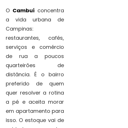
O
Cambuí
concentra
a vida urbana de
Campinas:
restaurantes, cafés,
serviços e comércio
de rua a poucos
quarteirões de
distância. É o bairro
preferido de quem
quer resolver a rotina
a pé e aceita morar
em apartamento para
isso. O estoque vai de