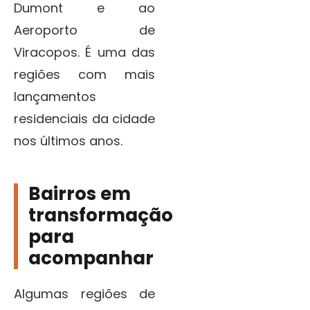
Dumont e ao
Aeroporto de
Viracopos. É uma das
regiões com mais
lançamentos
residenciais da cidade
nos últimos anos.
Bairros em
transformação
para
acompanhar
Algumas regiões de