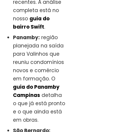
recentes. A análise
completa está no
nosso
guia do
bairro Swift
.
Panamby:
região
planejada na saída
para Valinhos que
reuniu condomínios
novos e comércio
em formação. O
guia do Panamby
Campinas
detalha
o que já está pronto
e o que ainda está
em obras.
São Bernardo: