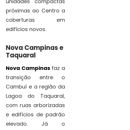
unidades compactas
próximas ao Centro a
coberturas em
edifícios novos.
Nova Campinas e
Taquaral
Nova Campinas
faz a
transição entre o
Cambuí e a região da
Lagoa do Taquaral,
com ruas arborizadas
e edifícios de padrão
elevado. Já o