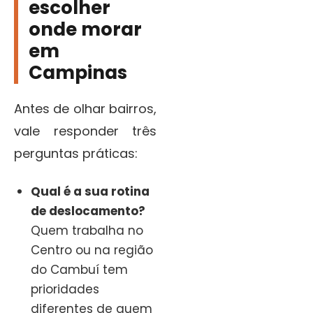
escolher
onde morar
em
Campinas
Antes de olhar bairros,
vale responder três
perguntas práticas:
Qual é a sua rotina
de deslocamento?
Quem trabalha no
Centro ou na região
do Cambuí tem
prioridades
diferentes de quem