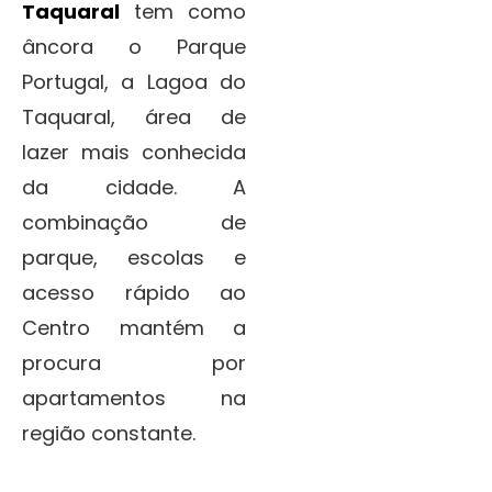
Taquaral
tem como
âncora o Parque
Portugal, a Lagoa do
Taquaral, área de
lazer mais conhecida
da cidade. A
combinação de
parque, escolas e
acesso rápido ao
Centro mantém a
procura por
apartamentos na
região constante.