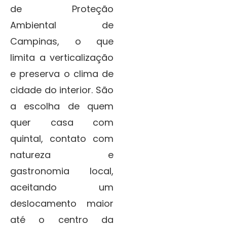
de Proteção
Ambiental de
Campinas, o que
limita a verticalização
e preserva o clima de
cidade do interior. São
a escolha de quem
quer casa com
quintal, contato com
natureza e
gastronomia local,
aceitando um
deslocamento maior
até o centro da