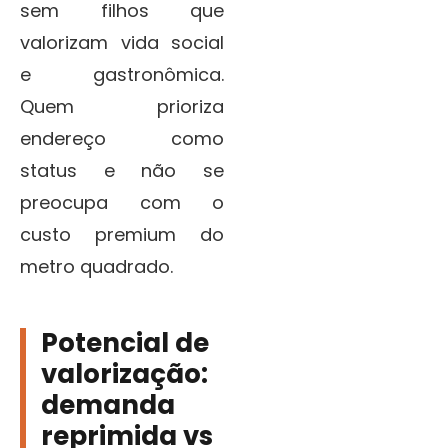
sem filhos que
valorizam vida social
e gastronômica.
Quem prioriza
endereço como
status e não se
preocupa com o
custo premium do
metro quadrado.
Potencial de
valorização:
demanda
reprimida vs