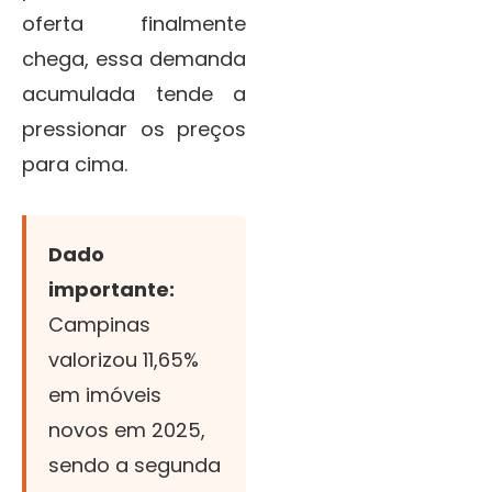
oferta finalmente
chega, essa demanda
acumulada tende a
pressionar os preços
para cima.
Dado
importante:
Campinas
valorizou 11,65%
em imóveis
novos em 2025,
sendo a segunda