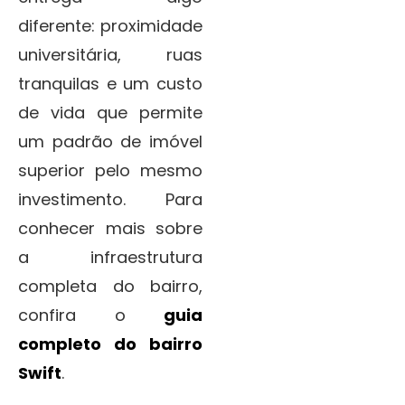
diferente: proximidade
universitária, ruas
tranquilas e um custo
de vida que permite
um padrão de imóvel
superior pelo mesmo
investimento. Para
conhecer mais sobre
a infraestrutura
completa do bairro,
confira o
guia
completo do bairro
Swift
.