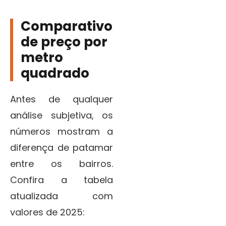
Comparativo
de preço por
metro
quadrado
Antes de qualquer
análise subjetiva, os
números mostram a
diferença de patamar
entre os bairros.
Confira a tabela
atualizada com
valores de 2025: