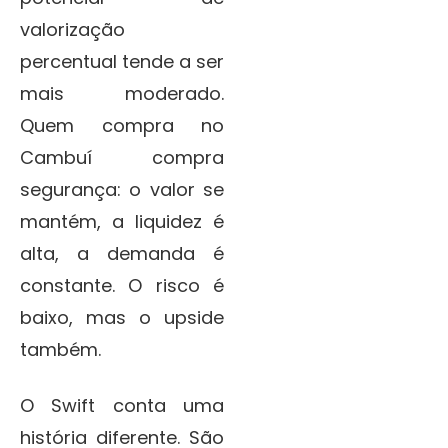
valorização
percentual tende a ser
mais moderado.
Quem compra no
Cambuí compra
segurança: o valor se
mantém, a liquidez é
alta, a demanda é
constante. O risco é
baixo, mas o upside
também.
O Swift conta uma
história diferente. São