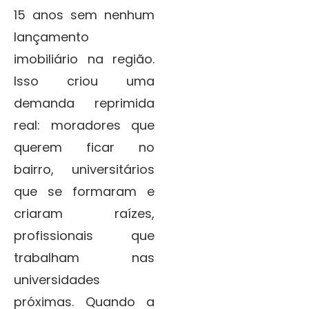
15 anos sem nenhum
lançamento
imobiliário na região.
Isso criou uma
demanda reprimida
real: moradores que
querem ficar no
bairro, universitários
que se formaram e
criaram raízes,
profissionais que
trabalham nas
universidades
próximas. Quando a