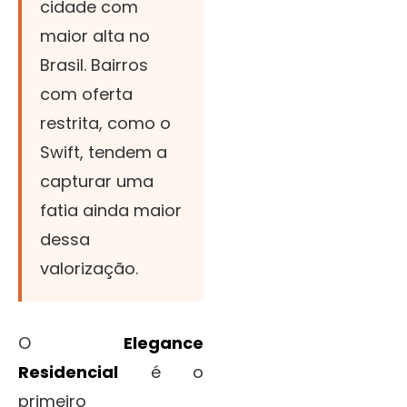
cidade com
maior alta no
Brasil. Bairros
com oferta
restrita, como o
Swift, tendem a
capturar uma
fatia ainda maior
dessa
valorização.
O
Elegance
Residencial
é o
primeiro