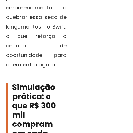
empreendimento a
quebrar essa seca de
lançamentos no Swift,
o que reforça o
cenário de
oportunidade para
quem entra agora.
Simulação
prática: o
que R$ 300
mil
compram