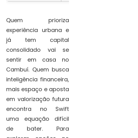
Quem prioriza
experiência urbana e
já tem capital
consolidado vai se
sentir em casa no
Cambuí. Quem busca
inteligência financeira,
mais espaço e aposta
em valorização futura
encontra no Swift
uma equação difícil
de bater. Para