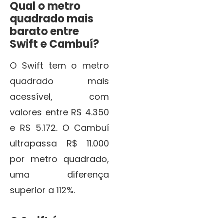
Qual o metro
quadrado mais
barato entre
Swift e Cambuí?
O Swift tem o metro
quadrado mais
acessível, com
valores entre R$ 4.350
e R$ 5.172. O Cambuí
ultrapassa R$ 11.000
por metro quadrado,
uma diferença
superior a 112%.