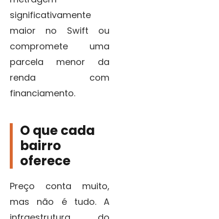
significativamente
maior no Swift ou
compromete uma
parcela menor da
renda com
financiamento.
O que cada
bairro
oferece
Preço conta muito,
mas não é tudo. A
infraestrutura do