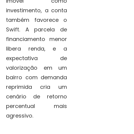
imóvel como
investimento, a conta
também favorece o
Swift. A parcela de
financiamento menor
libera renda, e a
expectativa de
valorização em um
bairro com demanda
reprimida cria um
cenário de retorno
percentual mais
agressivo.