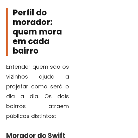
Perfil do
morador:
quem mora
em cada
bairro
Entender quem são os
vizinhos ajuda a
projetar como será o
dia a dia. Os dois
bairros atraem
públicos distintos:
Morador do Swift