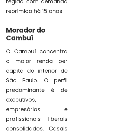
região com demanda
reprimida há 15 anos.
Morador do
Cambuí
O Cambuí concentra
a maior renda per
capita do interior de
São Paulo. O perfil
predominante é de
executivos,
empresários e
profissionais liberais
consolidados. Casais