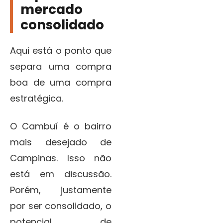
mercado
consolidado
Aqui está o ponto que
separa uma compra
boa de uma compra
estratégica.
O Cambuí é o bairro
mais desejado de
Campinas. Isso não
está em discussão.
Porém, justamente
por ser consolidado, o
potencial de