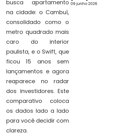
busca apartamento
09 junho 2026
na cidade: o Cambuí,
consolidado como o
metro quadrado mais
caro do interior
paulista, e o Swift, que
ficou 15 anos sem
lançamentos e agora
reaparece no radar
dos investidores. Este
comparativo coloca
os dados lado a lado
para você decidir com
clareza.