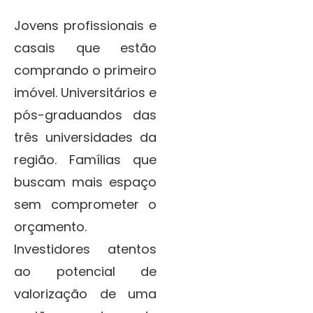
Jovens profissionais e
casais que estão
comprando o primeiro
imóvel. Universitários e
pós-graduandos das
três universidades da
região. Famílias que
buscam mais espaço
sem comprometer o
orçamento.
Investidores atentos
ao potencial de
valorização de uma