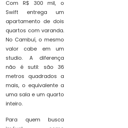
Com R$ 300 mil, o
Swift entrega um
apartamento de dois
quartos com varanda.
No Cambuí, o mesmo
valor cabe em um
studio. A diferença
não é sutil: são 36
metros quadrados a
mais, o equivalente a
uma sala e um quarto
inteiro.
Para quem busca