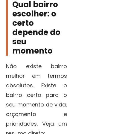
Qual bairro
escolher: o
certo
depende do
seu
momento
Não existe bairro
melhor em termos
absolutos. Existe o
bairro certo para o
seu momento de vida,
orçamento e
prioridades. Veja um
resumo direto: