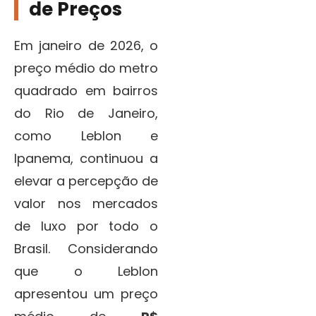
de Preços
Em janeiro de 2026, o
preço médio do metro
quadrado em bairros
do Rio de Janeiro,
como Leblon e
Ipanema, continuou a
elevar a percepção de
valor nos mercados
de luxo por todo o
Brasil. Considerando
que o Leblon
apresentou um preço