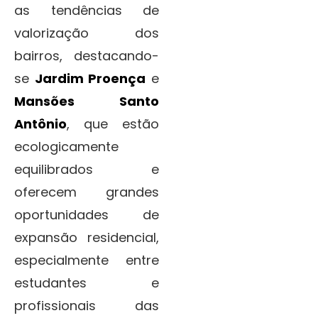
as tendências de
valorização dos
bairros, destacando-
se
Jardim Proença
e
Mansões Santo
Antônio
, que estão
ecologicamente
equilibrados e
oferecem grandes
oportunidades de
expansão residencial,
especialmente entre
estudantes e
profissionais das