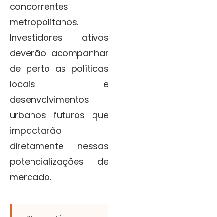
concorrentes
metropolitanos.
Investidores ativos
deverão acompanhar
de perto as políticas
locais e
desenvolvimentos
urbanos futuros que
impactarão
diretamente nessas
potencializações de
mercado.