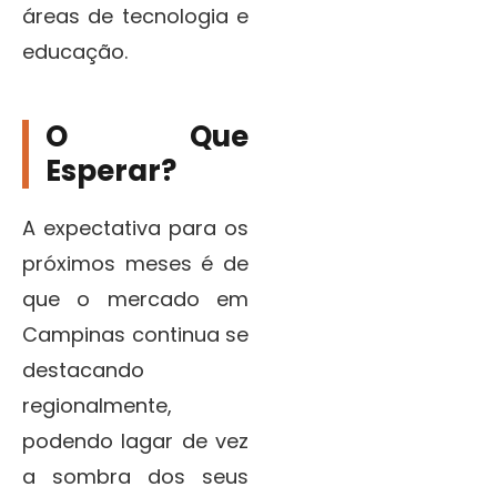
áreas de tecnologia e
educação.
O Que
Esperar?
A expectativa para os
próximos meses é de
que o mercado em
Campinas continua se
destacando
regionalmente,
podendo lagar de vez
a sombra dos seus