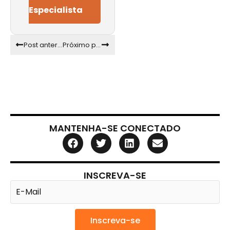
Especialista
Post anterior
Próximo post
MANTENHA-SE CONECTADO
INSCREVA-SE
Inscreva-se