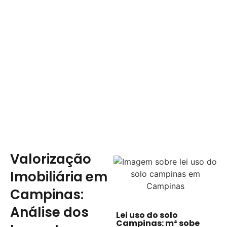
Valorização
Imobiliária em
Campinas:
Análise dos
Lei uso do solo
Campinas: m² sobe