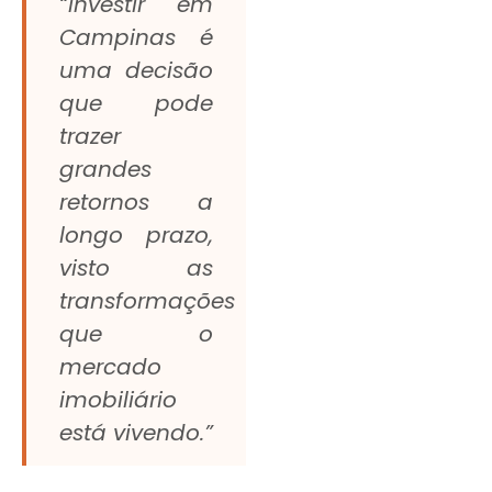
“Investir em
Campinas é
uma decisão
que pode
trazer
grandes
retornos a
longo prazo,
visto as
transformações
que o
mercado
imobiliário
está vivendo.”