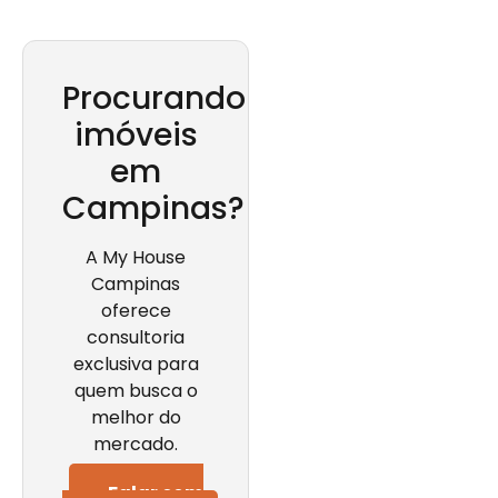
Procurando
imóveis
em
Campinas?
A My House
Campinas
oferece
consultoria
exclusiva para
quem busca o
melhor do
mercado.
Falar com