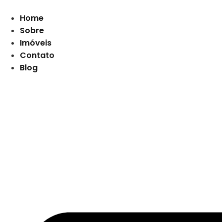
Home
Sobre
Imóveis
Contato
Blog