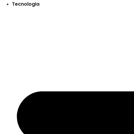
Tecnologia