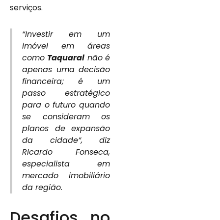
serviços.
“Investir em um
imóvel em áreas
como
Taquaral
não é
apenas uma decisão
financeira; é um
passo estratégico
para o futuro quando
se consideram os
planos de expansão
da cidade”, diz
Ricardo Fonseca,
especialista em
mercado imobiliário
da região.
Desafios no