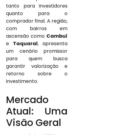
tanto para investidores
quanto para o
comprador final. A região,
com bairros em
ascensão como
Cambuí
e
Taquaral
, apresenta
um cenário promissor
para quem busca
garantir valorização e
retorno sobre o
investimento.
Mercado
Atual: Uma
Visão Geral