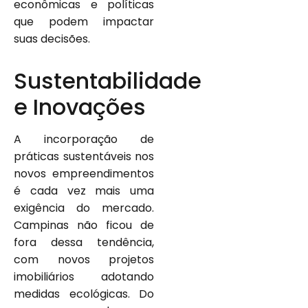
econômicas e políticas
que podem impactar
suas decisões.
Sustentabilidade
e Inovações
A incorporação de
práticas sustentáveis nos
novos empreendimentos
é cada vez mais uma
exigência do mercado.
Campinas não ficou de
fora dessa tendência,
com novos projetos
imobiliários adotando
medidas ecológicas. Do