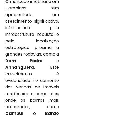
O mercado imobiliário em
Campinas tem
apresentado um
crescimento significativo,
influenciado pela
infraestrutura robusta e
pela localização
estratégica próxima a
grandes rodovias, como a
Dom Pedro
e
Anhanguera
. Este
crescimento é
evidenciado no aumento
das vendas de imóveis
residenciais e comerciais,
onde os bairros mais
procurados, como
Cambuí
e
Barão