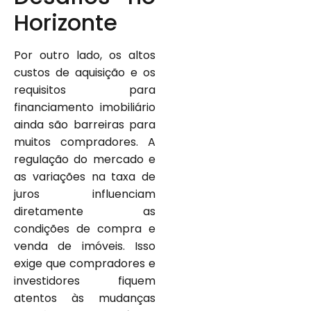
Horizonte
Por outro lado, os altos
custos de aquisição e os
requisitos para
financiamento imobiliário
ainda são barreiras para
muitos compradores. A
regulação do mercado e
as variações na taxa de
juros influenciam
diretamente as
condições de compra e
venda de imóveis. Isso
exige que compradores e
investidores fiquem
atentos às mudanças