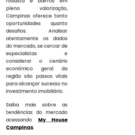
robusta e bairros em
plena valorização,
Campinas oferece tanto
oportunidades quanto
desafios. Analisar
atentamente os dados
do mercado, se cercar de
especialistas e
considerar o cenário
econômico geral da
região são passos vitais
para alcançar sucesso no
investimento imobiliário.
Saiba mais sobre as
tendências do mercado
acessando
My House
Campinas
.