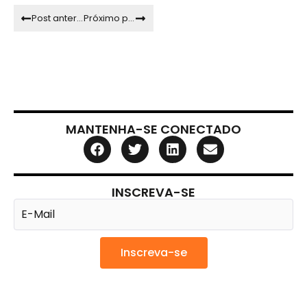
Post anterior
Próximo post
MANTENHA-SE CONECTADO
INSCREVA-SE
Inscreva-se