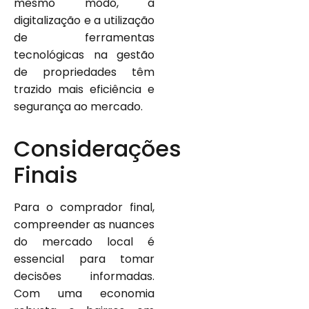
mesmo modo, a
digitalização e a utilização
de ferramentas
tecnológicas na gestão
de propriedades têm
trazido mais eficiência e
segurança ao mercado.
Considerações
Finais
Para o comprador final,
compreender as nuances
do mercado local é
essencial para tomar
decisões informadas.
Com uma economia