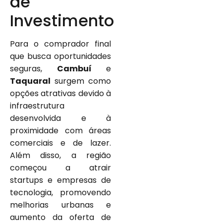
de
Investimento
Para o comprador final
que busca oportunidades
seguras,
Cambuí
e
Taquaral
surgem como
opções atrativas devido à
infraestrutura
desenvolvida e à
proximidade com áreas
comerciais e de lazer.
Além disso, a região
começou a atrair
startups e empresas de
tecnologia, promovendo
melhorias urbanas e
aumento da oferta de