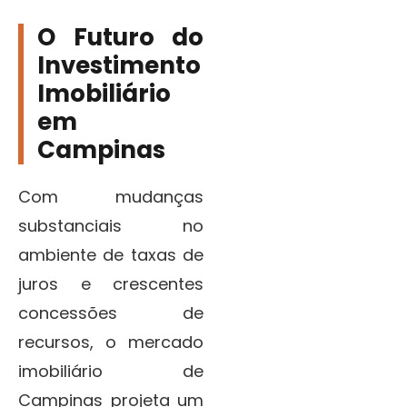
O Futuro do
Investimento
Imobiliário
em
Campinas
Com mudanças
substanciais no
ambiente de taxas de
juros e crescentes
concessões de
recursos, o mercado
imobiliário de
Campinas projeta um