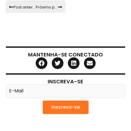
Post anterior
Próximo post
MANTENHA-SE CONECTADO
INSCREVA-SE
Inscreva-se