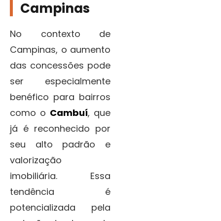
Campinas
No contexto de
Campinas, o aumento
das concessões pode
ser especialmente
benéfico para bairros
como o
Cambuí
, que
já é reconhecido por
seu alto padrão e
valorização
imobiliária. Essa
tendência é
potencializada pela