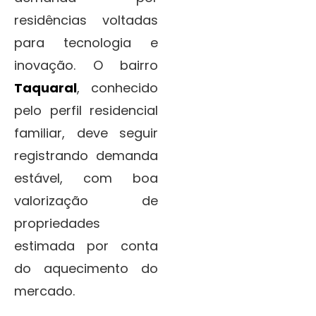
residências voltadas
para tecnologia e
inovação. O bairro
Taquaral
, conhecido
pelo perfil residencial
familiar, deve seguir
registrando demanda
estável, com boa
valorização de
propriedades
estimada por conta
do aquecimento do
mercado.