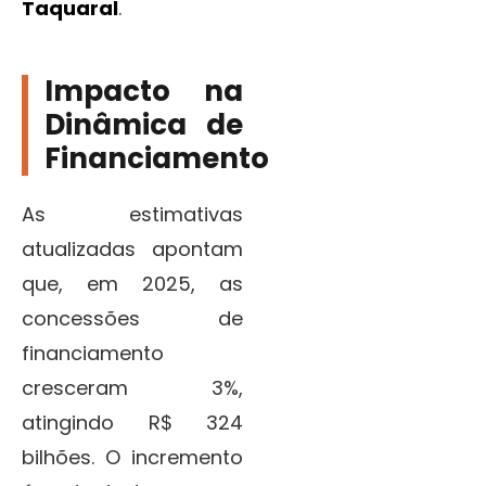
Taquaral
.
Impacto na
Dinâmica de
Financiamento
As estimativas
atualizadas apontam
que, em 2025, as
concessões de
financiamento
cresceram 3%,
atingindo R$ 324
bilhões. O incremento