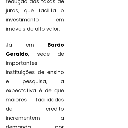
redução das taxas de
juros, que facilita o
investimento em
imóveis de alto valor.
Já em
Barão
Geraldo
, sede de
importantes
instituições de ensino
e pesquisa, a
expectativa é de que
maiores facilidades
de crédito
incrementem a
demanda por