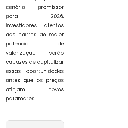
cenário promissor
para 2026.
Investidores atentos
aos bairros de maior
potencial de
valorização serão
capazes de capitalizar
essas oportunidades
antes que os preços
atinjam novos
patamares.