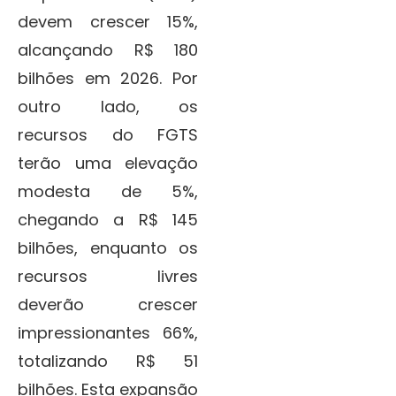
devem crescer 15%,
alcançando R$ 180
bilhões em 2026. Por
outro lado, os
recursos do FGTS
terão uma elevação
modesta de 5%,
chegando a R$ 145
bilhões, enquanto os
recursos livres
deverão crescer
impressionantes 66%,
totalizando R$ 51
bilhões. Esta expansão