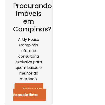
Procurando
imóveis
em
Campinas?
A My House
Campinas
oferece
consultoria
exclusiva para
quem busca o
melhor do
mercado.
Falar com
Especialista