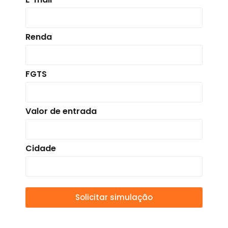
Renda
FGTS
Valor de entrada
Cidade
Solicitar simulação