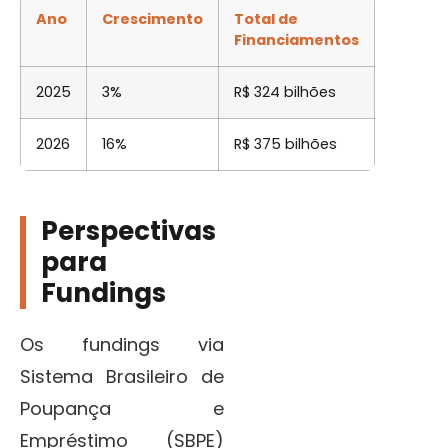
Ano
Crescimento
Total de
Financiamentos
2025
3%
R$ 324 bilhões
2026
16%
R$ 375 bilhões
Perspectivas
para
Fundings
Os fundings via
Sistema Brasileiro de
Poupança e
Empréstimo (SBPE)