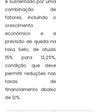
é sustentado por uma
combinação de
fatores, incluindo o
crescimento
econômico e a
previsão de queda na
taxa Selic, de atuais
15% para 12,25%,
condição que deve
permitir reduções nas
taxas de
financiamento abaixo
de 12%.