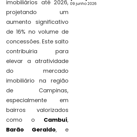
imobiliários até 2026,
09 junho 2026
projetando um
aumento significativo
de 16% no volume de
concessões. Este salto
contribuiria para
elevar a atratividade
do mercado
imobiliário na região
de Campinas,
especialmente em
bairros valorizados
como o
Cambuí
,
Barão Geraldo
, e