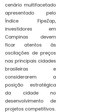
cenário multifacetado
apresentado pelo
Índice FipeZap,
investidores em
Campinas devem
ficar atentos às
oscilações de preços
nas principais cidades
brasileiras e
considerarem a
posição estratégica
da cidade no
desenvolvimento de
projetos competitivos.