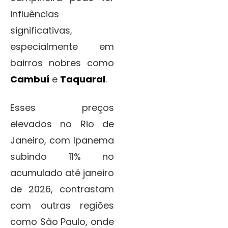
influências
significativas,
especialmente em
bairros nobres como
Cambuí
e
Taquaral
.
Esses preços
elevados no Rio de
Janeiro, com Ipanema
subindo 11% no
acumulado até janeiro
de 2026, contrastam
com outras regiões
como São Paulo, onde