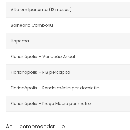
Alta em Ipanema (12 meses)
Balneário Camboriú
Itapema
Florianópolis – Variação Anual
Florianópolis – PIB percapita
Florianópolis – Renda média por domicílio
Florianópolis – Preço Médio por metro
Ao compreender o