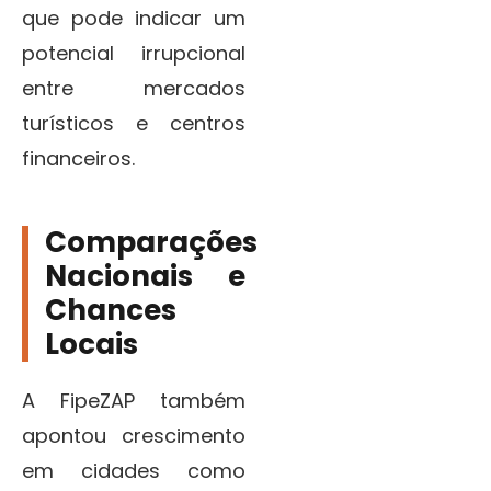
que pode indicar um
potencial irrupcional
entre mercados
turísticos e centros
financeiros.
Comparações
Nacionais e
Chances
Locais
A FipeZAP também
apontou crescimento
em cidades como