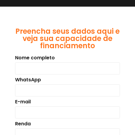
Preencha seus dados aqui e
veja sua capacidade de
financiamento
Nome completo
WhatsApp
E-mail
Renda