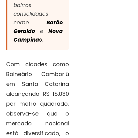
bairros
consolidados
como
Barão
Geraldo
e
Nova
Campinas
.
Com cidades como
Balneário Camboriú
em Santa Catarina
alcançando R$ 15.030
por metro quadrado,
observa-se que o
mercado nacional
está diversificado, o