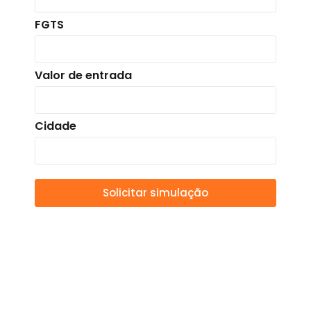
FGTS
Valor de entrada
Cidade
Solicitar simulação