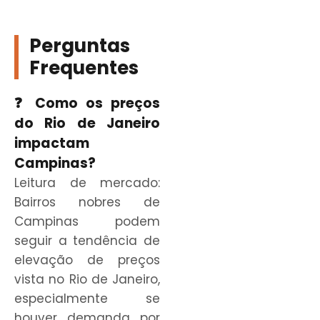
Perguntas
Frequentes
❓ Como os preços
do Rio de Janeiro
impactam
Campinas?
Leitura de mercado:
Bairros nobres de
Campinas podem
seguir a tendência de
elevação de preços
vista no Rio de Janeiro,
especialmente se
houver demanda por