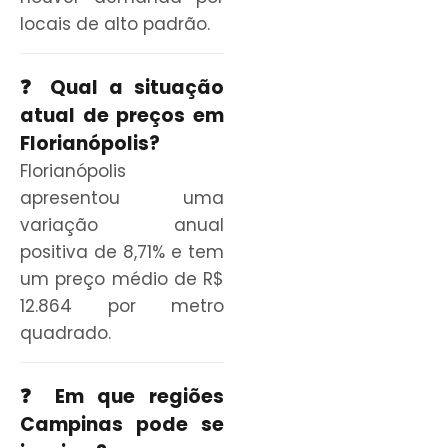
locais de alto padrão.
❓ Qual a situação
atual de preços em
Florianópolis?
Florianópolis
apresentou uma
variação anual
positiva de 8,71% e tem
um preço médio de R$
12.864 por metro
quadrado.
❓ Em que regiões
Campinas pode se