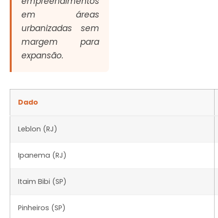
empreendimentos
em áreas
urbanizadas sem
margem para
expansão.
Dado
Leblon (RJ)
Ipanema (RJ)
Itaim Bibi (SP)
Pinheiros (SP)