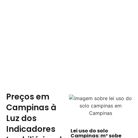
Preços em
Campinas à
Luz dos
Indicadores
Lei uso do solo
Campinas: m² sobe