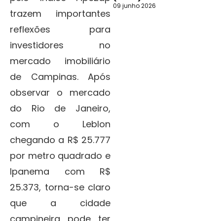
09 junho 2026
trazem importantes
reflexões para
investidores no
mercado imobiliário
de Campinas. Após
observar o mercado
do Rio de Janeiro,
com o Leblon
chegando a R$ 25.777
por metro quadrado e
Ipanema com R$
25.373, torna-se claro
que a cidade
campineira pode ter