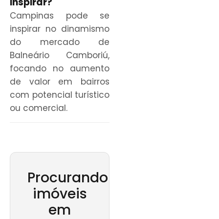
inspirar?
Campinas pode se
inspirar no dinamismo
do mercado de
Balneário Camboriú,
focando no aumento
de valor em bairros
com potencial turístico
ou comercial.
Procurando
imóveis
em