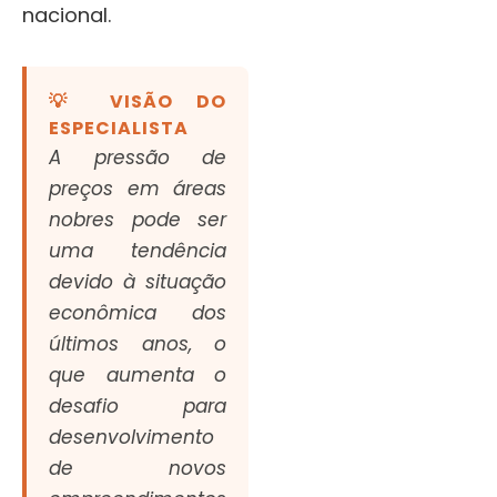
nacional.
💡 VISÃO DO
ESPECIALISTA
A pressão de
preços em áreas
nobres pode ser
uma tendência
devido à situação
econômica dos
últimos anos, o
que aumenta o
desafio para
desenvolvimento
de novos