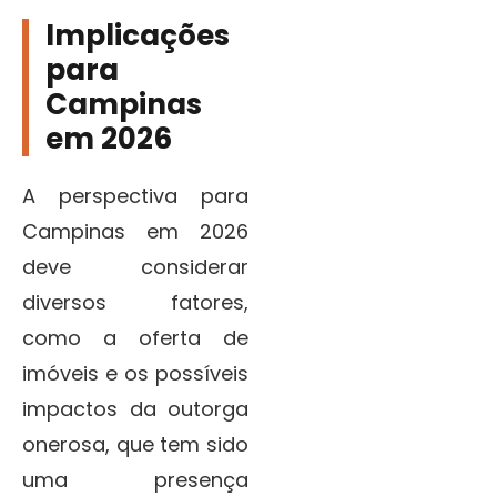
Implicações
para
Campinas
em 2026
A perspectiva para
Campinas em 2026
deve considerar
diversos fatores,
como a oferta de
imóveis e os possíveis
impactos da outorga
onerosa, que tem sido
uma presença