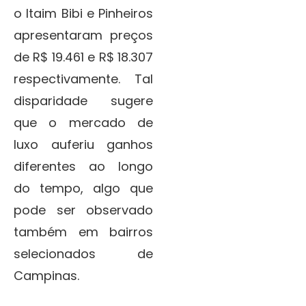
o Itaim Bibi e Pinheiros
apresentaram preços
de R$ 19.461 e R$ 18.307
respectivamente. Tal
disparidade sugere
que o mercado de
luxo auferiu ganhos
diferentes ao longo
do tempo, algo que
pode ser observado
também em bairros
selecionados de
Campinas.