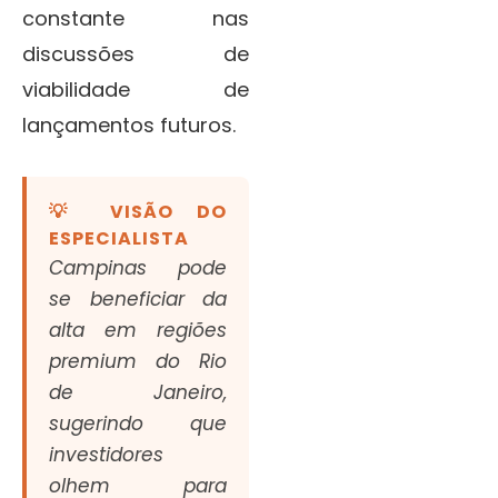
constante nas
discussões de
viabilidade de
lançamentos futuros.
💡 VISÃO DO
ESPECIALISTA
Campinas pode
se beneficiar da
alta em regiões
premium do Rio
de Janeiro,
sugerindo que
investidores
olhem para