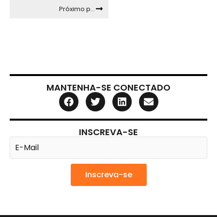
Próximo post
MANTENHA-SE CONECTADO
INSCREVA-SE
Inscreva-se