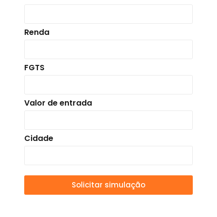
Renda
FGTS
Valor de entrada
Cidade
Solicitar simulação