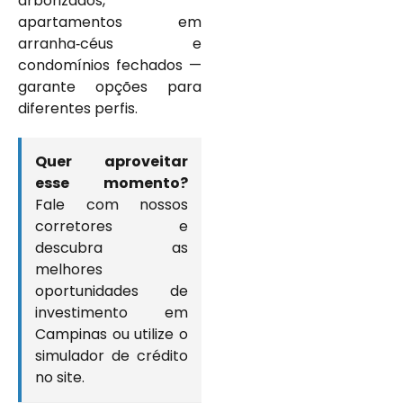
arborizados,
apartamentos em
arranha‑céus e
condomínios fechados —
garante opções para
diferentes perfis.
Quer aproveitar
esse momento?
Fale com nossos
corretores e
descubra as
melhores
oportunidades de
investimento em
Campinas ou utilize o
simulador de crédito
no site.