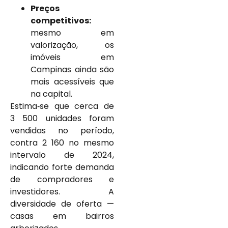
Preços
competitivos:
mesmo em
valorização, os
imóveis em
Campinas ainda são
mais acessíveis que
na capital.
Estima‑se que cerca de
3 500 unidades foram
vendidas no período,
contra 2 160 no mesmo
intervalo de 2024,
indicando forte demanda
de compradores e
investidores. A
diversidade de oferta —
casas em bairros