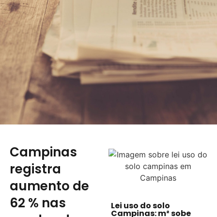
Campinas
registra
aumento de
62 % nas
Lei uso do solo
Campinas: m² sobe