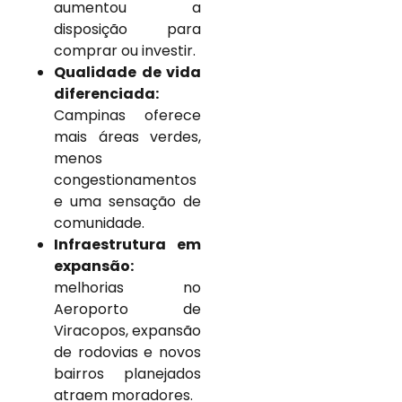
aumentou a
disposição para
comprar ou investir.
Qualidade de vida
diferenciada:
Campinas oferece
mais áreas verdes,
menos
congestionamentos
e uma sensação de
comunidade.
Infraestrutura em
expansão:
melhorias no
Aeroporto de
Viracopos, expansão
de rodovias e novos
bairros planejados
atraem moradores.