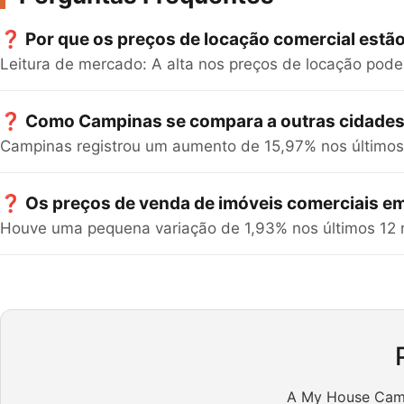
❓ Por que os preços de locação comercial est
Leitura de mercado: A alta nos preços de locação pode 
❓ Como Campinas se compara a outras cidades
Campinas registrou um aumento de 15,97% nos últimos 12
❓ Os preços de venda de imóveis comerciais 
Houve uma pequena variação de 1,93% nos últimos 12 
A My House Camp