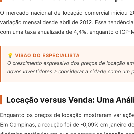
O mercado nacional de locação comercial iniciou 2
variação mensal desde abril de 2012. Essa tendência 
com uma taxa anualizada de 4,4%, enquanto o IGP-M
💡 VISÃO DO ESPECIALISTA
O crescimento expressivo dos preços de locação em 
novos investidores a considerar a cidade como um p
Locação versus Venda: Uma Anál
Enquanto os preços de locação mostraram variaçõe
Em Campinas, a redução foi de -0,09% em janeiro 