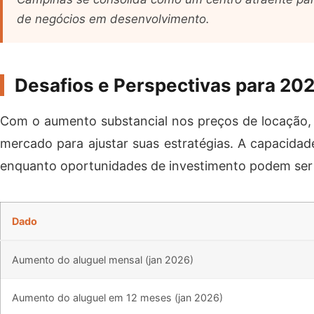
de negócios em desenvolvimento.
Desafios e Perspectivas para 20
Com o aumento substancial nos preços de locação, 
mercado para ajustar suas estratégias. A capacida
enquanto oportunidades de investimento podem ser 
Dado
Aumento do aluguel mensal (jan 2026)
Aumento do aluguel em 12 meses (jan 2026)