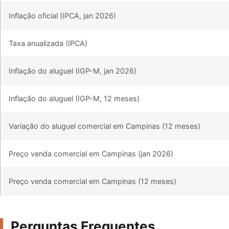
Inflação oficial (IPCA, jan 2026)
Taxa anualizada (IPCA)
Inflação do aluguel (IGP-M, jan 2026)
Inflação do aluguel (IGP-M, 12 meses)
Variação do aluguel comercial em Campinas (12 meses)
Preço venda comercial em Campinas (jan 2026)
Preço venda comercial em Campinas (12 meses)
Perguntas Frequentes