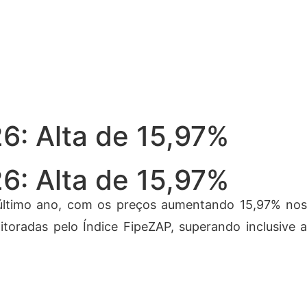
6: Alta de 15,97%
6: Alta de 15,97%
último ano, com os preços aumentando 15,97% nos
oradas pelo Índice FipeZAP, superando inclusive a