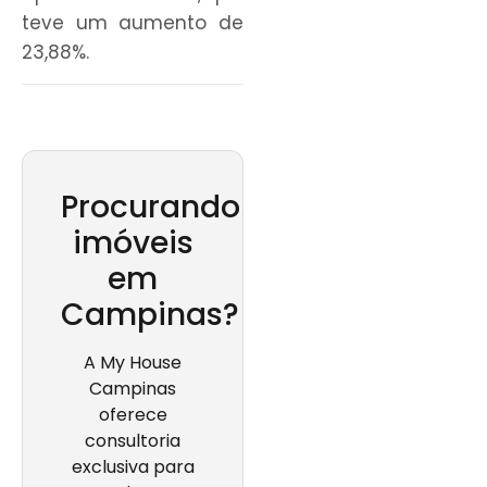
teve um aumento de
23,88%.
Procurando
imóveis
em
Campinas?
A My House
Campinas
oferece
consultoria
exclusiva para