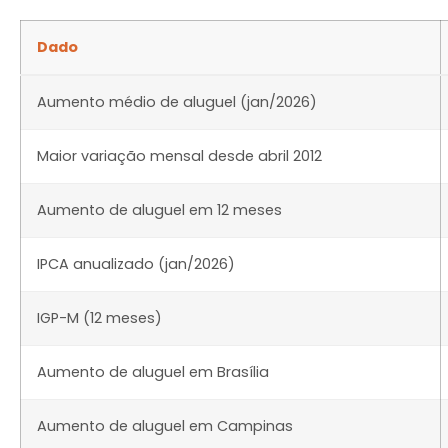
Dado
Aumento médio de aluguel (jan/2026)
Maior variação mensal desde abril 2012
Aumento de aluguel em 12 meses
IPCA anualizado (jan/2026)
IGP-M (12 meses)
Aumento de aluguel em Brasília
Aumento de aluguel em Campinas