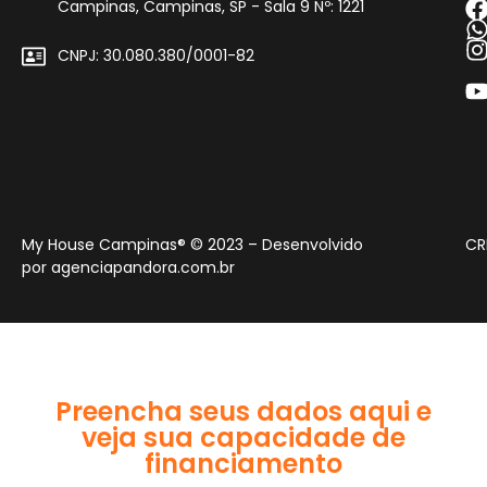
Campinas, Campinas, SP - Sala 9 Nº: 1221
CNPJ: 30.080.380/0001-82
My House Campinas® © 2023 – Desenvolvido
CR
por
agenciapandora.com.br
Preencha seus dados aqui e
veja sua capacidade de
financiamento