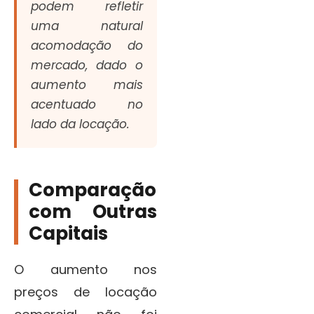
podem refletir
uma natural
acomodação do
mercado, dado o
aumento mais
acentuado no
lado da locação.
Comparação
com Outras
Capitais
O aumento nos
preços de locação