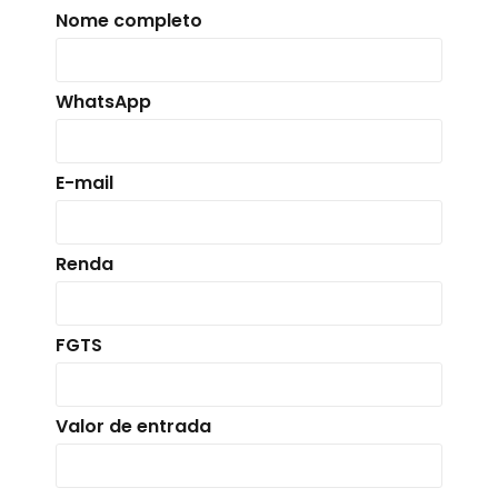
Nome completo
WhatsApp
E-mail
Renda
FGTS
Valor de entrada