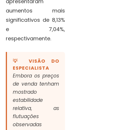
apresentaram
aumentos mais
significativos de 8,13%
e 7,04%,
respectivamente.
💡 VISÃO DO
ESPECIALISTA
Embora os preços
de venda tenham
mostrado
estabilidade
relativa, as
flutuações
observadas