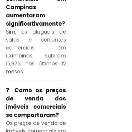
Campinas
aumentaram
significativamente?
Sim, os aluguéis de
salas e conjuntos
comerciais em
Campinas subiram
15,97% nos últimos 12
meses.
❓ Como os preços
de venda dos
imóveis comerciais
se comportaram?
Os preços de venda de
imóveis comerciais em