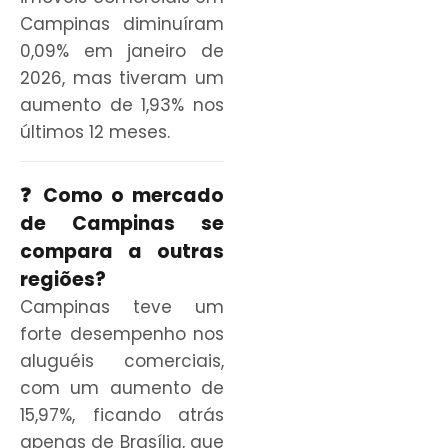
Campinas diminuíram
0,09% em janeiro de
2026, mas tiveram um
aumento de 1,93% nos
últimos 12 meses.
❓ Como o mercado
de Campinas se
compara a outras
regiões?
Campinas teve um
forte desempenho nos
aluguéis comerciais,
com um aumento de
15,97%, ficando atrás
apenas de Brasília, que