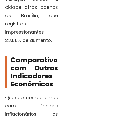
cidade atrás apenas
de Brasília, que
registrou
impressionantes
23,88% de aumento.
Comparativo
com Outros
Indicadores
Econômicos
Quando comparamos
com índices
inflacionários, os