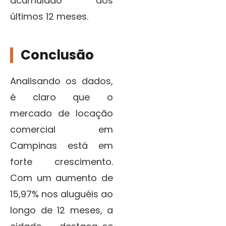
acumulado dos
últimos 12 meses.
Conclusão
Analisando os dados,
é claro que o
mercado de locação
comercial em
Campinas está em
forte crescimento.
Com um aumento de
15,97% nos aluguéis ao
longo de 12 meses, a