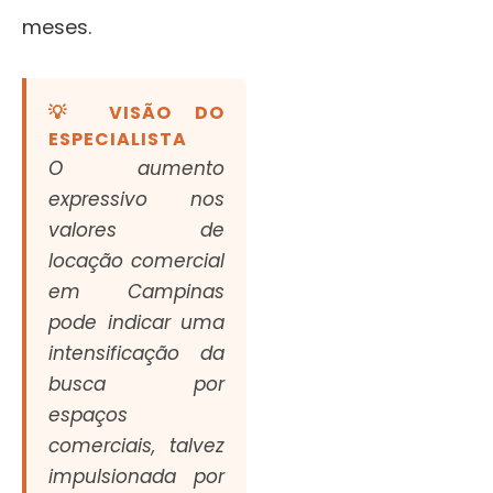
meses.
💡 VISÃO DO
ESPECIALISTA
O aumento
expressivo nos
valores de
locação comercial
em Campinas
pode indicar uma
intensificação da
busca por
espaços
comerciais, talvez
impulsionada por