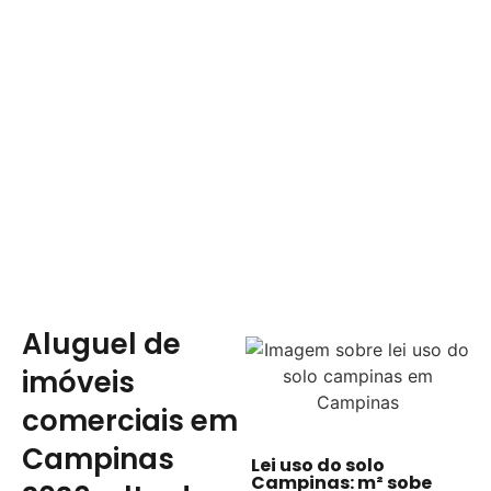
Aluguel de
imóveis
comerciais em
Campinas
Lei uso do solo
Campinas: m² sobe