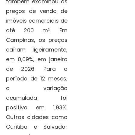
também examinou os
preços de venda de
imóveis comerciais de
até 200 m². Em
Campinas, os preços
caíram ligeiramente,
em 0,09%, em janeiro
de 2026. Para o
período de 12 meses,
a variação
acumulada foi
positiva em 1,93%.
Outras cidades como
Curitiba e Salvador