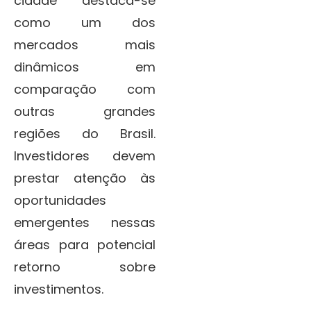
cidade destaca-se
como um dos
mercados mais
dinâmicos em
comparação com
outras grandes
regiões do Brasil.
Investidores devem
prestar atenção às
oportunidades
emergentes nessas
áreas para potencial
retorno sobre
investimentos.