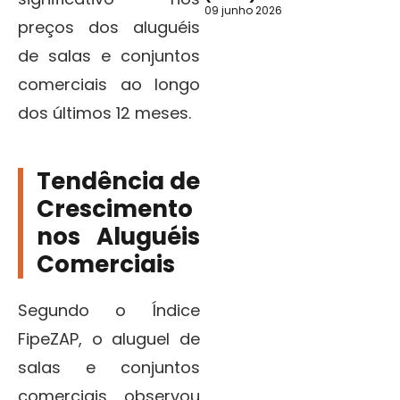
09 junho 2026
preços dos aluguéis
de salas e conjuntos
comerciais ao longo
dos últimos 12 meses.
Tendência de
Crescimento
nos Aluguéis
Comerciais
Segundo o Índice
FipeZAP, o aluguel de
salas e conjuntos
comerciais observou