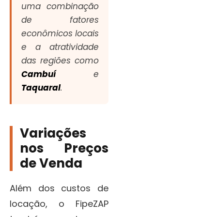
uma combinação
de fatores
econômicos locais
e a atratividade
das regiões como
Cambuí
e
Taquaral
.
Variações
nos Preços
de Venda
Além dos custos de
locação, o FipeZAP