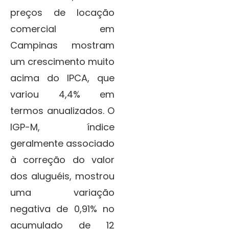
preços de locação
comercial em
Campinas mostram
um crescimento muito
acima do IPCA, que
variou 4,4% em
termos anualizados. O
IGP-M, índice
geralmente associado
à correção do valor
dos aluguéis, mostrou
uma variação
negativa de 0,91% no
acumulado de 12