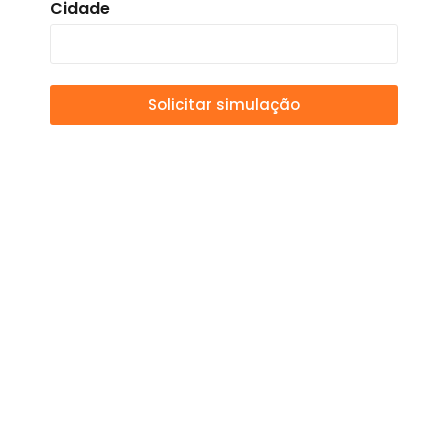
Cidade
Solicitar simulação