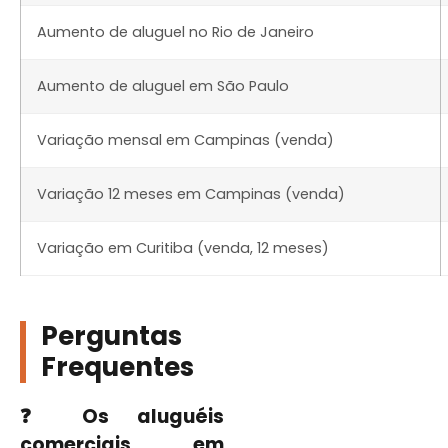
Aumento de aluguel no Rio de Janeiro
Aumento de aluguel em São Paulo
Variação mensal em Campinas (venda)
Variação 12 meses em Campinas (venda)
Variação em Curitiba (venda, 12 meses)
Perguntas
Frequentes
❓ Os aluguéis
comerciais em