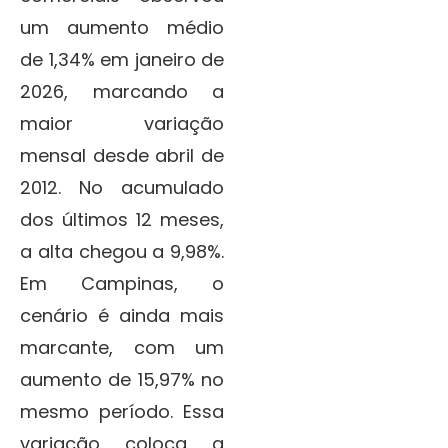
um aumento médio
de 1,34% em janeiro de
2026, marcando a
maior variação
mensal desde abril de
2012. No acumulado
dos últimos 12 meses,
a alta chegou a 9,98%.
Em Campinas, o
cenário é ainda mais
marcante, com um
aumento de 15,97% no
mesmo período. Essa
variação coloca a