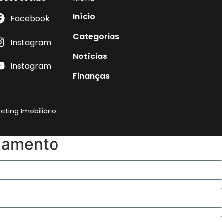
Início
Facebook
Categorias
Instagram
Notícias
Instagram
Finanças
ting Imobiliário
ciamento